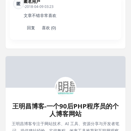
匿名用户
匿
2018-04-09 03:23
文章不错非常喜欢
回复
喜欢 (0)
王明昌博客-一个90后PHP程序员的个
人博客网站
王明昌博客专注于网站技术、AI 工具、资源分享与开发者笔
记，提供建站经验、实战教程、效率工具推荐和互联网观察