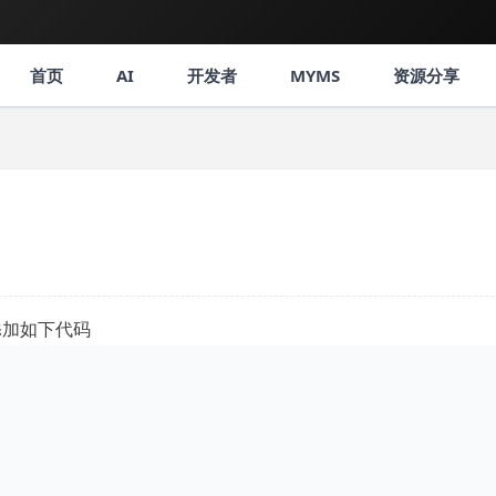
首页
AI
开发者
MYMS
资源分享
r 2.添加如下代码