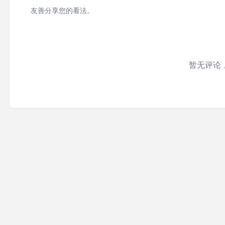
友善分享您的看法。
暂无评论