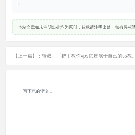
}
本站文章如未注明出处均为原创，转载请注明出处，如有侵权
【上一篇】：转载 | 手把手教你vps搭建属于自己的ss教