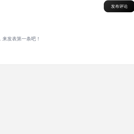
发布评论
，来发表第一条吧！