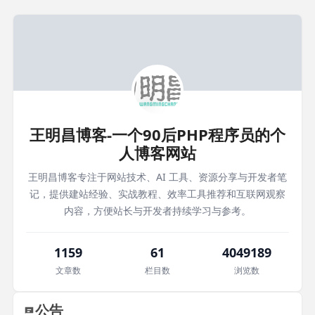
王明昌博客-一个90后PHP程序员的个
人博客网站
王明昌博客专注于网站技术、AI 工具、资源分享与开发者笔
记，提供建站经验、实战教程、效率工具推荐和互联网观察
内容，方便站长与开发者持续学习与参考。
1159
61
4049189
文章数
栏目数
浏览数
公告