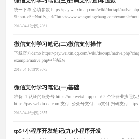
微信支付学习笔记(三)扫码支付/查询/退款
统一下单 必填参数 https://pay.weixin.qq.com/wiki/doc/ap
$input->SetNotify_url("http://www.wangmingchang.com/example/not
2018-04-17
浏览 2861
微信支付学习笔记(二)微信支付操作
下载官方demo https://pay.weixin.qq.com/wiki/doc/api/native.p
example/native.php中的域名
2018-04-16
浏览 3675
微信支付学习笔记(一)基础
准备: 1.认证的服务号 https://mp.weixin.qq.com/ 2.
https://pay.weixin.qq.com 支付: 公众号支付 app支付 扫码支付 https://pa
2018-04-16
浏览 2655
tp5+小程序开发笔记(九)小程序开发