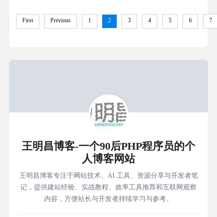
First
Previous
1
2
3
4
5
6
7
王明昌博客-一个90后PHP程序员的个
人博客网站
王明昌博客专注于网站技术、AI 工具、资源分享与开发者笔
记，提供建站经验、实战教程、效率工具推荐和互联网观察
内容，方便站长与开发者持续学习与参考。