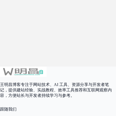
王明昌博客专注于网站技术、AI 工具、资源分享与开发者笔
记，提供建站经验、实战教程、效率工具推荐和互联网观察内
容，方便站长与开发者持续学习与参考。
跟随我们