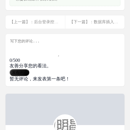
【上一篇】：后台登录控制器
【下一篇】：数据库插入时间实现一个数据表多个时间
0/500
友善分享您的看法。
发布评论
暂无评论，来发表第一条吧！