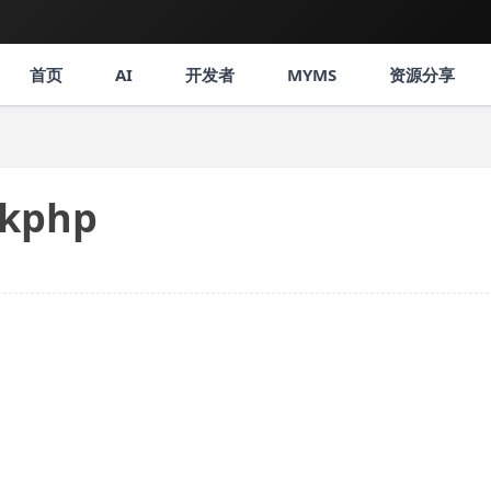
首页
AI
开发者
MYMS
资源分享
nkphp