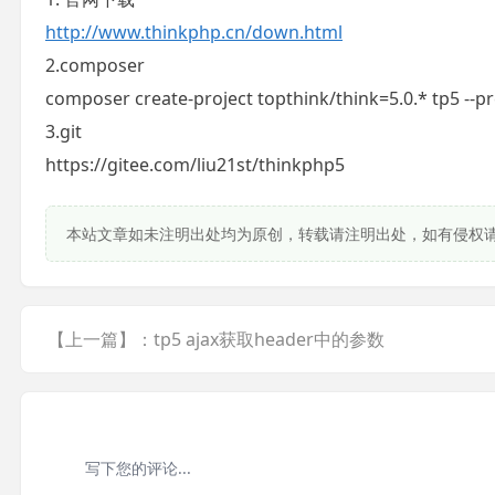
http://www.thinkphp.cn/down.html
2.composer
composer create-project topthink/think=5.0.* tp5 --pr
3.git
https://gitee.com/liu21st/thinkphp5
本站文章如未注明出处均为原创，转载请注明出处，如有侵权
【上一篇】：tp5 ajax获取header中的参数