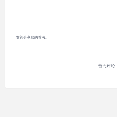
友善分享您的看法。
暂无评论