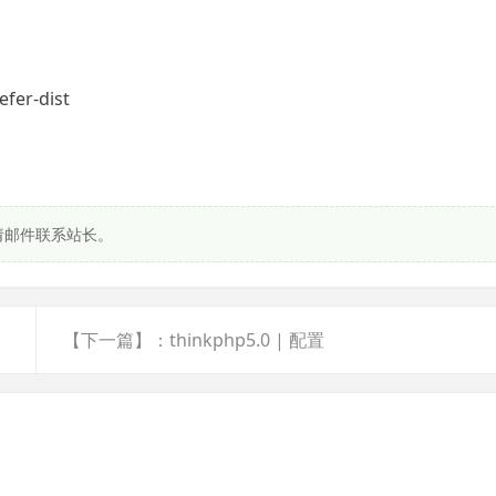
efer-dist
请邮件联系站长。
【下一篇】：thinkphp5.0 | 配置