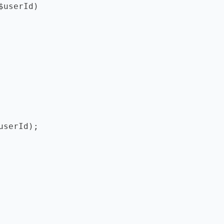
userId)
