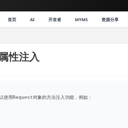
首页
AI
开发者
MYMS
资源分享
注入属性注入
以使用Request对象的方法注入功能，例如：
