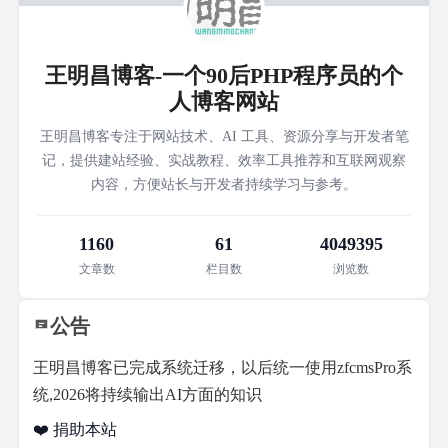
王明昌博客-一个90后PHP程序员的个
人博客网站
王明昌博客专注于网站技术、AI 工具、资源分享与开发者笔
记，提供建站经验、实战教程、效率工具推荐和互联网观察
内容，方便站长与开发者持续学习与参考。
1160
61
4049395
文章数
栏目数
浏览数
公告
王明昌博客已完成系统迁移，以后统一使用zfcmsPro系
统,2026将持续输出AI方面的知识
❤️ 捐助本站