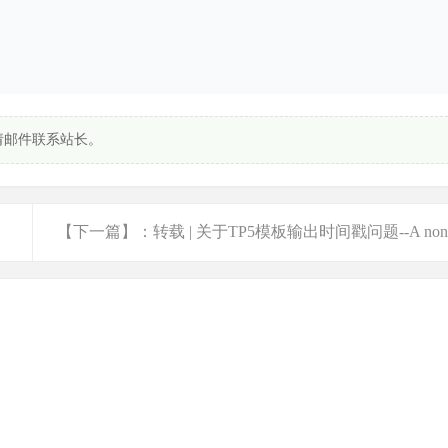
请邮件联系站长。