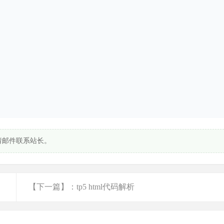
请邮件联系站长。
【下一篇】：tp5 html代码解析