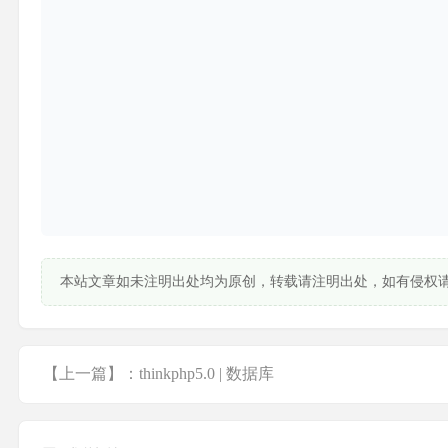
本站文章如未注明出处均为原创，转载请注明出处，如有侵权
【上一篇】：thinkphp5.0 | 数据库