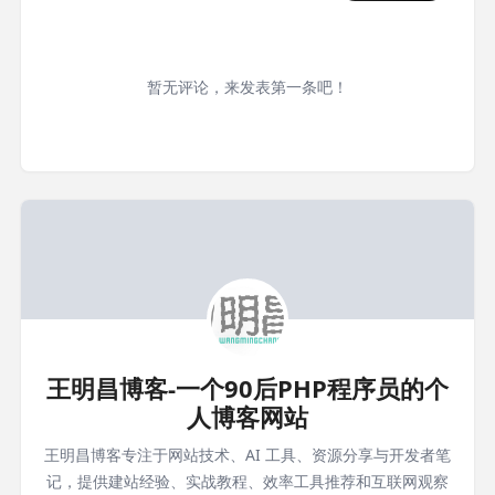
暂无评论，来发表第一条吧！
王明昌博客-一个90后PHP程序员的个
人博客网站
王明昌博客专注于网站技术、AI 工具、资源分享与开发者笔
记，提供建站经验、实战教程、效率工具推荐和互联网观察