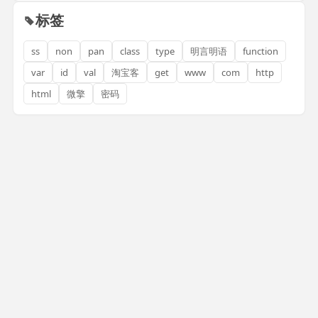
标签
ss
non
pan
class
type
明言明语
function
var
id
val
淘宝客
get
www
com
http
html
微擎
密码