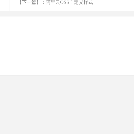
【下一篇】：阿里云OSS自定义样式