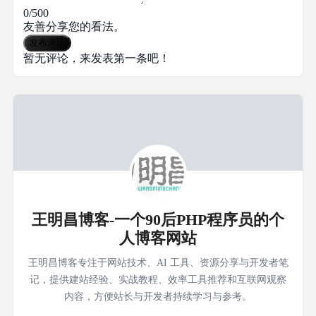
0/500
友善分享您的看法。
发布评论
暂无评论，来发表第一条吧！
王明昌博客-一个90后PHP程序员的个
人博客网站
王明昌博客专注于网站技术、AI 工具、资源分享与开发者笔
记，提供建站经验、实战教程、效率工具推荐和互联网观察
内容，方便站长与开发者持续学习与参考。