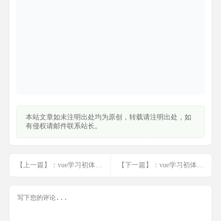
本站文章如未注明出处均为原创，转载请注明出处，如
有侵权请邮件联系站长。
【上一篇】：vue学习初体验(1)
【下一篇】：vue学习初体验(3)