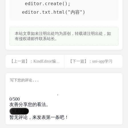
    editor.create();

   editor.txt.html("内容")
本站文章如未注明出处均为原创，转载请注明出处，如
有侵权请邮件联系站长。
【上一篇】：KindEditor编辑器第一次获取的到值得解决方案
【下一篇】：uni-app学习
0/500
友善分享您的看法。
发布评论
暂无评论，来发表第一条吧！