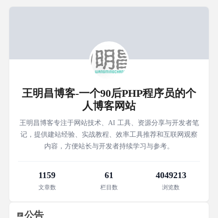
王明昌博客-一个90后PHP程序员的个
人博客网站
王明昌博客专注于网站技术、AI 工具、资源分享与开发者笔
记，提供建站经验、实战教程、效率工具推荐和互联网观察
内容，方便站长与开发者持续学习与参考。
1159
61
4049213
文章数
栏目数
浏览数
公告