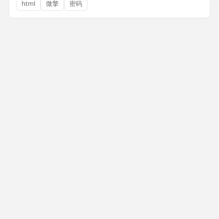
html
微擎
密码