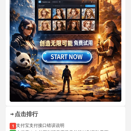
点击排行
支付宝支付接口错误说明
1