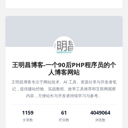
王明昌博客-一个90后PHP程序员的个
人博客网站
王明昌博客专注于网站技术、AI 工具、资源分享与开发者笔
记，提供建站经验、实战教程、效率工具推荐和互联网观察
内容，方便站长与开发者持续学习与参考。
1159
61
4049064
文章数
栏目数
浏览数