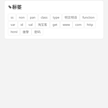
标签
ss
non
pan
class
type
明言明语
function
var
id
val
淘宝客
get
www
com
http
html
微擎
密码