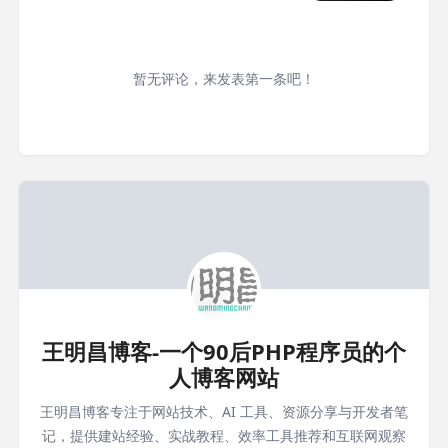
暂无评论，来发表第一条吧！
王明昌博客-一个90后PHP程序员的个
人博客网站
王明昌博客专注于网站技术、AI 工具、资源分享与开发者笔
记，提供建站经验、实战教程、效率工具推荐和互联网观察