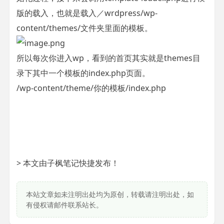
版的载入，也就是载入／wrdpress/wp-
content/themes/文件夹里面的模板。
所以每次你进入wp，看到的首页其实就是themes目
录下其中一个模板的index.php页面。
/wp-content/theme/你的模板/index.php
> 本文由子枫笔记快捷发布！
本站文章如未注明出处均为原创，转载请注明出处，如
有侵权请邮件联系站长。