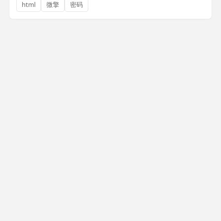
html
微擎
密码