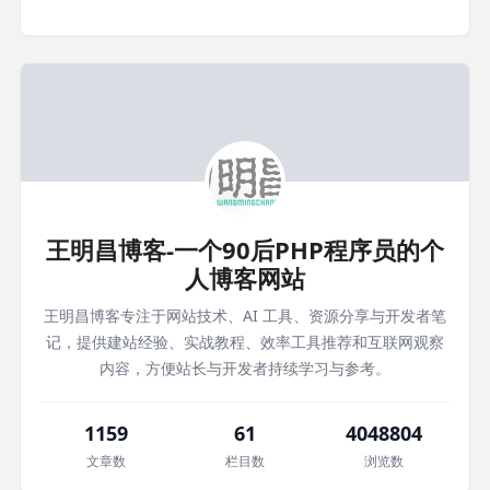
王明昌博客-一个90后PHP程序员的个
人博客网站
王明昌博客专注于网站技术、AI 工具、资源分享与开发者笔
记，提供建站经验、实战教程、效率工具推荐和互联网观察
内容，方便站长与开发者持续学习与参考。
1159
61
4048804
文章数
栏目数
浏览数