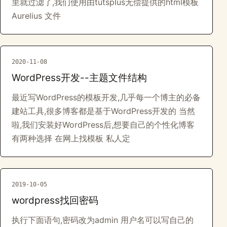
里就过滤了,我们使用由tutsplus无偿提供的html模板
Aurelius 文件
2020-11-08
WordPress开发--主题文件结构
最近写WordPress的模板开发,几乎每一个博主的必备
建站工具,很多博客都是基于WordPress开发的 当然
啦,我们安装好WordPress后,想要自己的个性化博客
有两种选择 在网上找模板 私人定
2019-10-05
wordpress找回密码
执行下面语句,密码改为admin 用户名可以写自己的