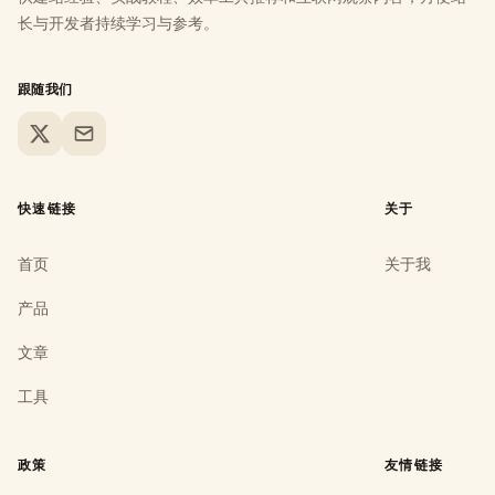
长与开发者持续学习与参考。
跟随我们
X
Email
快速链接
关于
首页
关于我
产品
文章
工具
政策
友情链接