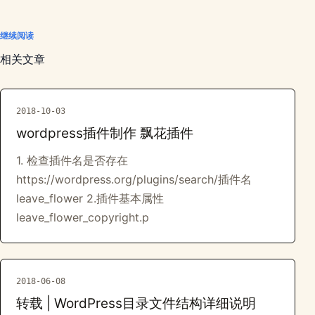
继续阅读
相关文章
2018-10-03
wordpress插件制作 飘花插件
1. 检查插件名是否存在
https://wordpress.org/plugins/search/插件名
leave_flower 2.插件基本属性
leave_flower_copyright.p
2018-06-08
转载 | WordPress目录文件结构详细说明