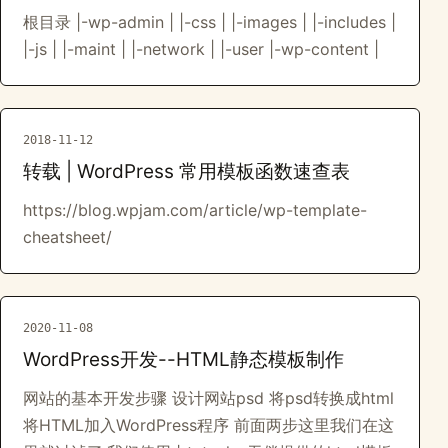
根目录 |-wp-admin | |-css | |-images | |-includes |
|-js | |-maint | |-network | |-user |-wp-content |
2018-11-12
转载 | WordPress 常用模板函数速查表
https://blog.wpjam.com/article/wp-template-
cheatsheet/
2020-11-08
WordPress开发--HTML静态模板制作
网站的基本开发步骤 设计网站psd 将psd转换成html
将HTML加入WordPress程序 前面两步这里我们在这