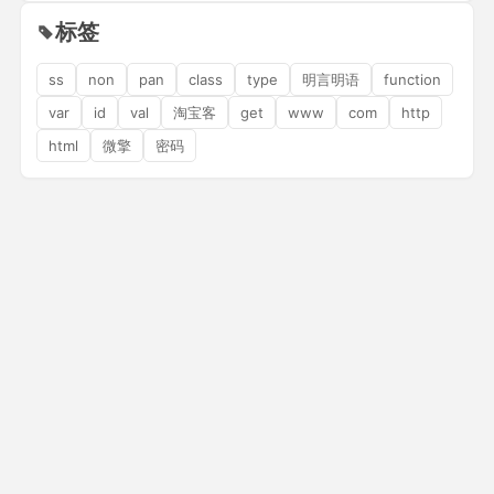
标签
ss
non
pan
class
type
明言明语
function
var
id
val
淘宝客
get
www
com
http
html
微擎
密码