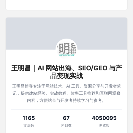
王明昌｜AI 网站出海、SEO/GEO 与产
品变现实战
王明昌博客专注于网站技术、AI 工具、资源分享与开发者笔
记，提供建站经验、实战教程、效率工具推荐和互联网观察
内容，方便站长与开发者持续学习与参考。
1165
67
4050095
文章数
栏目数
浏览数