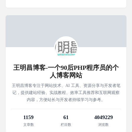
王明昌博客-一个90后PHP程序员的个
人博客网站
王明昌博客专注于网站技术、AI 工具、资源分享与开发者笔
记，提供建站经验、实战教程、效率工具推荐和互联网观察
内容，方便站长与开发者持续学习与参考。
1159
61
4049229
文章数
栏目数
浏览数