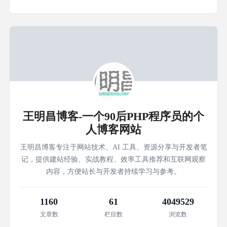
王明昌博客-一个90后PHP程序员的个
人博客网站
王明昌博客专注于网站技术、AI 工具、资源分享与开发者笔
记，提供建站经验、实战教程、效率工具推荐和互联网观察
内容，方便站长与开发者持续学习与参考。
1160
61
4049529
文章数
栏目数
浏览数