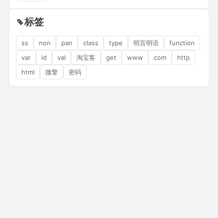
标签
ss
non
pan
class
type
明言明语
function
var
id
val
淘宝客
get
www
com
http
html
微擎
密码