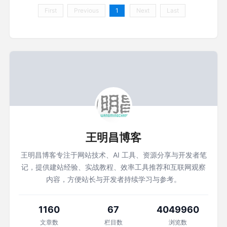
First
Previous
1
Next
Last
王明昌博客
王明昌博客专注于网站技术、AI 工具、资源分享与开发者笔
记，提供建站经验、实战教程、效率工具推荐和互联网观察
内容，方便站长与开发者持续学习与参考。
1160
67
4049960
文章数
栏目数
浏览数