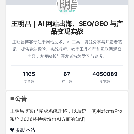
王明昌｜AI 网站出海、SEO/GEO 与产
品变现实战
王明昌博客专注于网站技术、AI 工具、资源分享与开发者笔
记，提供建站经验、实战教程、效率工具推荐和互联网观察
内容，方便站长与开发者持续学习与参考。
1165
67
4050089
文章数
栏目数
浏览数
公告
王明昌博客已完成系统迁移，以后统一使用zfcmsPro
系统,2026将持续输出AI方面的知识
❤️ 捐助本站