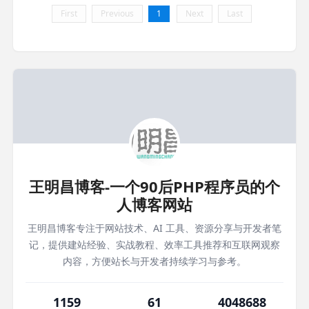
First
Previous
1
Next
Last
王明昌博客-一个90后PHP程序员的个
人博客网站
王明昌博客专注于网站技术、AI 工具、资源分享与开发者笔
记，提供建站经验、实战教程、效率工具推荐和互联网观察
内容，方便站长与开发者持续学习与参考。
1159
61
4048688