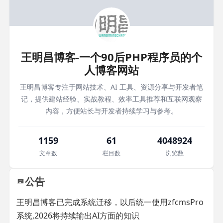
王明昌博客-一个90后PHP程序员的个
人博客网站
王明昌博客专注于网站技术、AI 工具、资源分享与开发者笔
记，提供建站经验、实战教程、效率工具推荐和互联网观察
内容，方便站长与开发者持续学习与参考。
1159
61
4048924
文章数
栏目数
浏览数
公告
王明昌博客已完成系统迁移，以后统一使用zfcmsPro
系统,2026将持续输出AI方面的知识