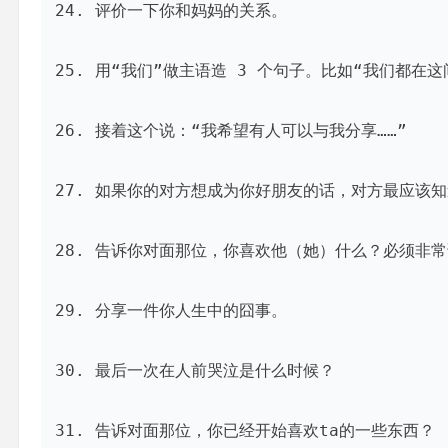
24. 评价一下你和妈妈的关系。

25. 用“我们”做主语造 3 个句子。比如“我们都在这间
26. 接着这个说：“我希望有人可以与我分享……”

27. 如果你的对方想成为你好朋友的话，对方最应该知
28. 告诉你对面那位，你喜欢他（她）什么？必须非
29. 分享一件你人生中的囧事。

30. 最后一次在人前哭泣是什么时候？

31. 告诉对面那位，你已经开始喜欢ta的一些东西？
