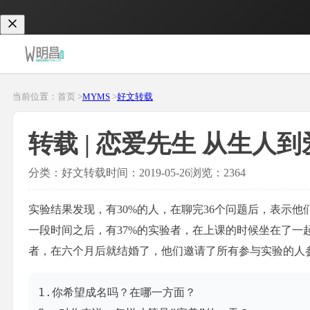
当前位置：首页 >
MYMS
>
好文转载
转载 | 恋爱先生 从生人
分类：好文转载
时间：2019-05-26
浏览：2364
实验结果发现，有30%的人，在聊完36个问题后，表示
一段时间之后，有37%的实验者，在上课的时候坐在了一
者，在六个月后就结婚了，他们邀请了所有参与实验的人参
1.你希望成名吗？在哪一方面？
