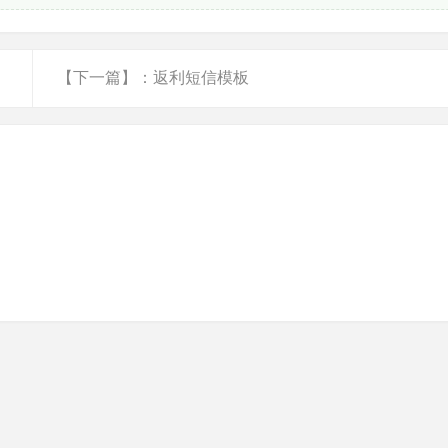
【下一篇】：返利短信模板