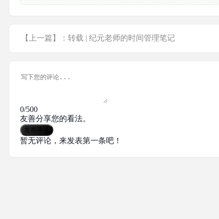
【上一篇】：转载 | 纪元老师的时间管理笔记
0/500
友善分享您的看法。
发布评论
暂无评论，来发表第一条吧！