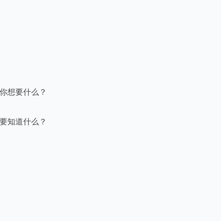
你想要什么？

要知道什么？
