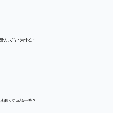
活方式吗？为什么？

其他人更幸福一些？
