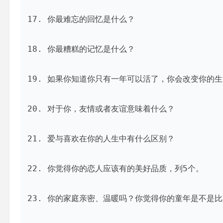
17. 你最难忘的回忆是什么？

18. 你最糟糕的记忆是什么？

19. 如果你知道你只有一年可以活了，你会改变你的生
20. 对于你，友情或者友谊意味着什么？

21. 爱与喜欢在你的人生中有什么区别？

22. 你觉得你的恋人应该有的美好品质，列5个。

23. 你的家庭亲密、温暖吗？你觉得你的童年是不是比