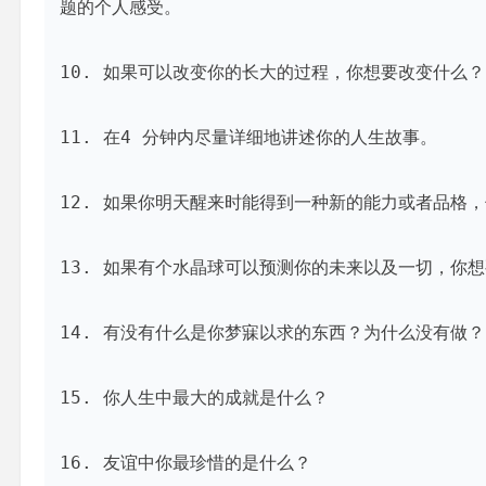
题的个人感受。

10. 如果可以改变你的长大的过程，你想要改变什么？

11. 在4 分钟内尽量详细地讲述你的人生故事。

12. 如果你明天醒来时能得到一种新的能力或者品格，
13. 如果有个水晶球可以预测你的未来以及一切，你想
14. 有没有什么是你梦寐以求的东西？为什么没有做？

15. 你人生中最大的成就是什么？

16. 友谊中你最珍惜的是什么？
