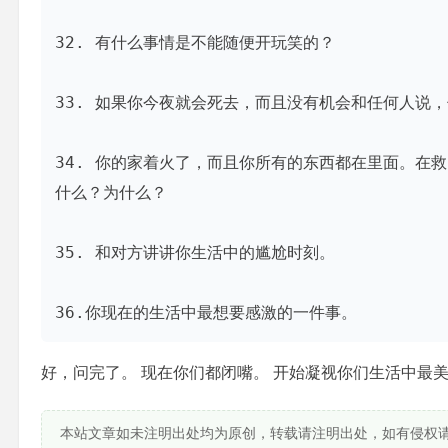
32. 有什么事情是不能随便开玩笑的？

33. 如果你今夜就会死去，而且没有机会和任何人说
34. 你的家着火了，而且你所有的东西都在里面。在
什么？为什么？

35. 和对方讲讲你生活中的尴尬时刻。

好，问完了。 现在你们都闭嘴。 开始凝视你们生活中最美好的3
本站文章如未注明出处均为原创，转载请注明出处，如有侵权