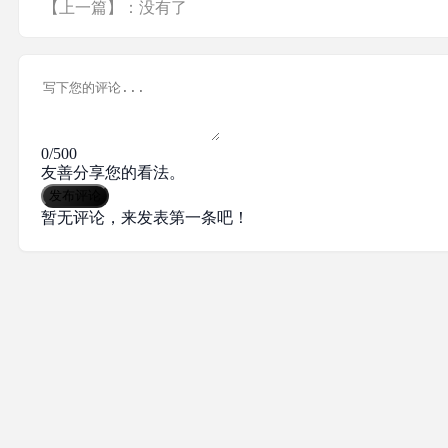
【上一篇】：没有了
0/500
友善分享您的看法。
发布评论
暂无评论，来发表第一条吧！