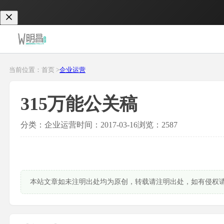
当前位置：首页 >
企业运营
315万能公关稿
分类：企业运营
时间：2017-03-16
浏览：2587
本站文章如未注明出处均为原创，转载请注明出处，如有侵权