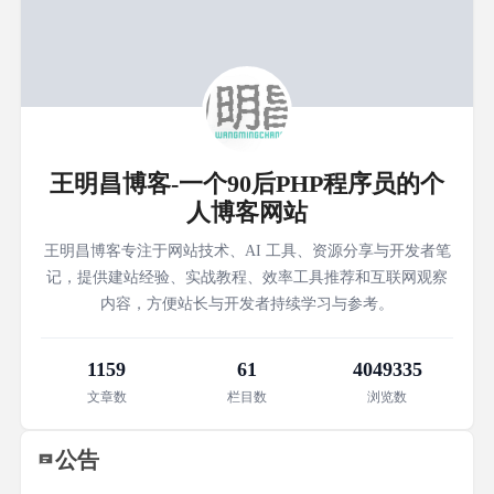
王明昌博客-一个90后PHP程序员的个
人博客网站
王明昌博客专注于网站技术、AI 工具、资源分享与开发者笔
记，提供建站经验、实战教程、效率工具推荐和互联网观察
内容，方便站长与开发者持续学习与参考。
1159
61
4049335
文章数
栏目数
浏览数
公告