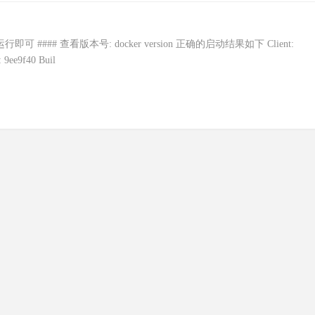
/运行即可 #### 查看版本号: docker version 正确的启动结果如下 Client:
: 9ee9f40 Buil