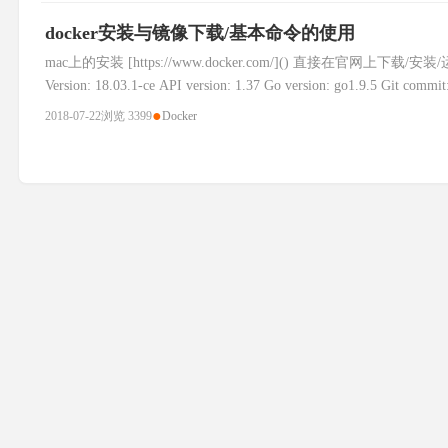
docker安装与镜像下载/基本命令的使用
mac上的安装 [https://www.docker.com/]() 直接在官网上下载/安装
Version: 18.03.1-ce API version: 1.37 Go version: go1.9.5 Git commit
●
2018-07-22
浏览 3399
Docker