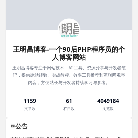
王明昌博客-一个90后PHP程序员的个
人博客网站
王明昌博客专注于网站技术、AI 工具、资源分享与开发者笔
记，提供建站经验、实战教程、效率工具推荐和互联网观察
内容，方便站长与开发者持续学习与参考。
1159
61
4049184
文章数
栏目数
浏览数
公告