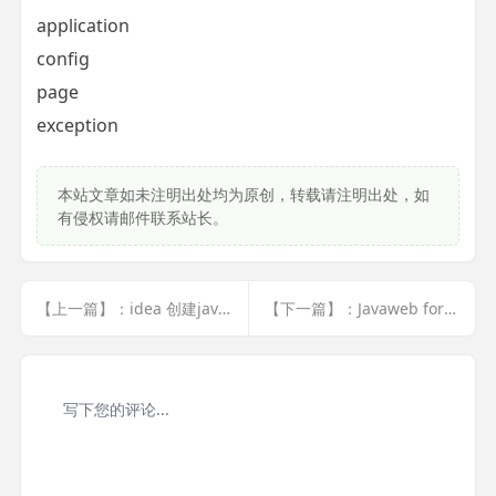
application
config
page
exception
本站文章如未注明出处均为原创，转载请注明出处，如
有侵权请邮件联系站长。
【上一篇】：idea 创建javaweb网站初体验(1)
【下一篇】：Javaweb form提交数据