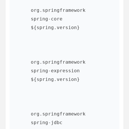
org.springframework
spring-core
${spring.version}
org.springframework
spring-expression
${spring.version}
org.springframework
spring-jdbc