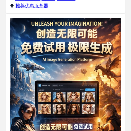
🐥
推荐优惠服务器