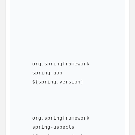
org.springframework
spring-aop
${spring.version}
org.springframework
spring-aspects