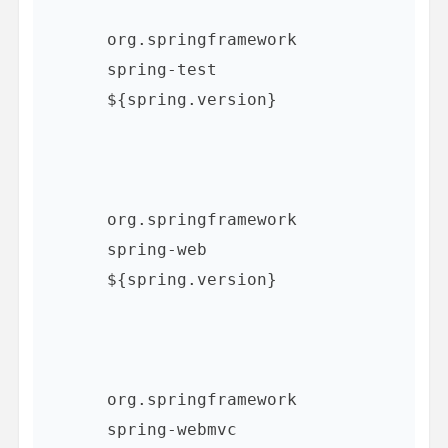
org.springframework
spring-test
${spring.version}
org.springframework
spring-web
${spring.version}
org.springframework
spring-webmvc