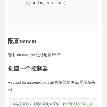
${spring.version}
配置tomcat
选中edu-manager 进行配置
￼
￼
创建一个控制器
web.xml
￼ springmvc.xml
￼ 控制器文件
￼ 显示结果
￼
本站文章如未注明出处均为原创，转载请注明出处，如