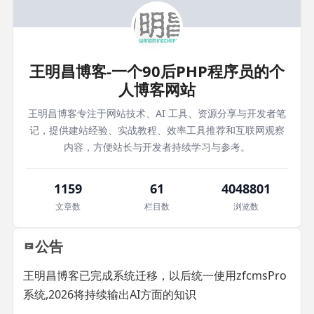
王明昌博客-一个90后PHP程序员的个
人博客网站
王明昌博客专注于网站技术、AI 工具、资源分享与开发者笔
记，提供建站经验、实战教程、效率工具推荐和互联网观察
内容，方便站长与开发者持续学习与参考。
1159
61
4048801
文章数
栏目数
浏览数
公告
王明昌博客已完成系统迁移，以后统一使用zfcmsPro
系统,2026将持续输出AI方面的知识