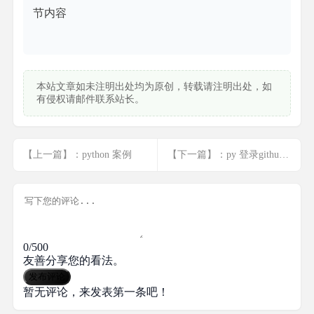
节内容

本站文章如未注明出处均为原创，转载请注明出处，如
有侵权请邮件联系站长。
【上一篇】：python 案例
【下一篇】：py 登录github时token以及cookie的应用
0/500
友善分享您的看法。
发布评论
暂无评论，来发表第一条吧！