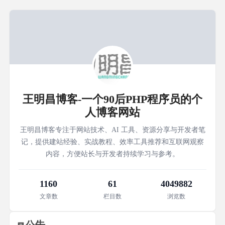
王明昌博客-一个90后PHP程序员的个
人博客网站
王明昌博客专注于网站技术、AI 工具、资源分享与开发者笔
记，提供建站经验、实战教程、效率工具推荐和互联网观察
内容，方便站长与开发者持续学习与参考。
1160
61
4049882
文章数
栏目数
浏览数