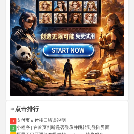
点击排行
支付宝支付接口错误说明
1
小程序 | 在首页判断是否登录并跳转到登陆界面
2