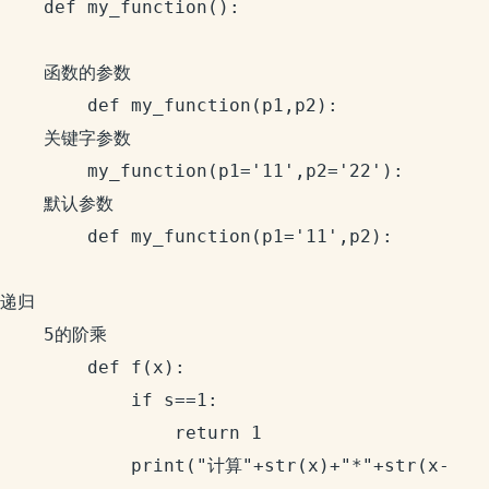
	def my_function():

	函数的参数

		def my_function(p1,p2):

	关键字参数

		my_function(p1='11',p2='22'):

	默认参数

		def my_function(p1='11',p2):

递归

	5的阶乘

		def f(x):

			if s==1:

				return 1

			print("计算"+str(x)+"*"+str(x-