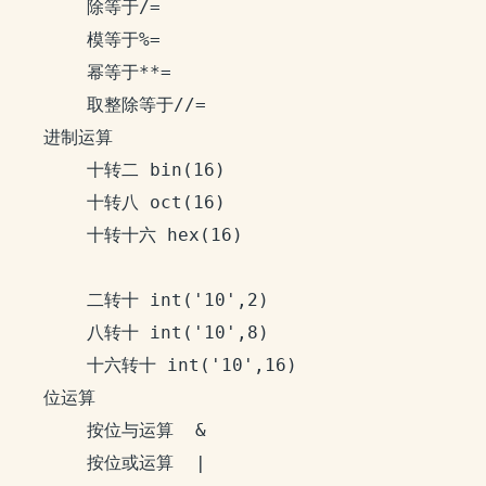
		除等于/=

		模等于%=

		幂等于**=

		取整除等于//=

	进制运算

		十转二 bin(16)

		十转八 oct(16) 

		十转十六 hex(16)

		二转十 int('10',2)

		八转十 int('10',8)

		十六转十 int('10',16)

	位运算

		按位与运算  &

		按位或运算  |
