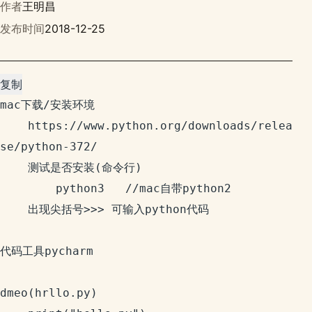
作者
王明昌
发布时间
2018-12-25
复制
mac下载/安装环境

	https://www.python.org/downloads/relea
se/python-372/

	测试是否安装(命令行)

		python3   //mac自带python2

	出现尖括号>>> 可输入python代码

代码工具pycharm

dmeo(hrllo.py)
