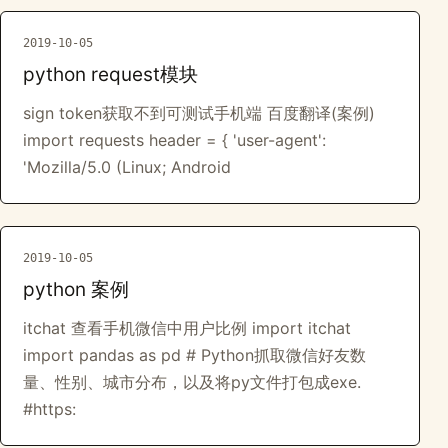
2019-10-05
python request模块
sign token获取不到可测试手机端 百度翻译(案例)
import requests header = { 'user-agent':
'Mozilla/5.0 (Linux; Android
2019-10-05
python 案例
itchat 查看手机微信中用户比例 import itchat
import pandas as pd # Python抓取微信好友数
量、性别、城市分布，以及将py文件打包成exe.
#https: