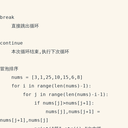
break

	直接跳出循环

continue

	本次循环结束,执行下次循环

冒泡排序

	nums = [3,1,25,10,15,6,8]

	for i in range(len(nums)-1):

		for j in range(len(nums)-i-1):

			if nums[j]>nums[j+1]:

				nums[j],nums[j+1] = 
nums[j+1],nums[j]
