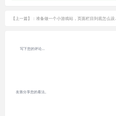
【上一篇】：准备做一
友善分享您的看法。