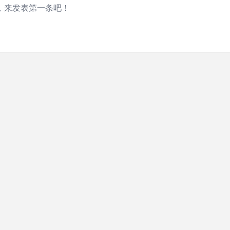
，来发表第一条吧！