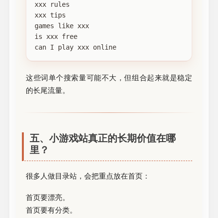
xxx rules

xxx tips

games like xxx

is xxx free

这些词单个搜索量可能不大，但组合起来就是稳定
的长尾流量。
五、小游戏站真正的长期价值在哪
里？
很多人做目录站，会把重点放在首页：
首页要漂亮。
首页要有分类。