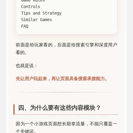
Controls

Tips and Strategy

Similar Games

前面是给玩家看的，后面是给搜索引擎和深度用户
看的。
也就是说：
先让用户玩起来，再让页面具备搜索承接能力。
四、为什么要有这些内容模块？
因为一个小游戏页面想长期拿流量，不能只覆盖一
个关键词。