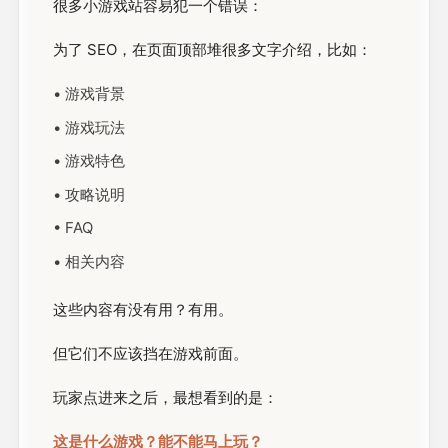
很多小游戏站容易犯一个错误：
为了 SEO，在页面顶部堆很多文字介绍，比如：
• 游戏背景
• 游戏玩法
• 游戏特色
• 攻略说明
• FAQ
• 相关内容
这些内容有没有用？有用。
但它们不应该挡在游戏前面。
玩家点进来之后，最想看到的是：
这是什么游戏？能不能马上玩？