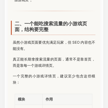
二、一个能吃搜索流量的小游戏页
面，结构要完整
虽然小游戏页面要优先满足玩家，但 SEO 内容也不
能没有。
真正能长期拿搜索流量的页面，通常不是靠首页，
而是靠每一个游戏详情页。
一个完整的小游戏详情页，建议至少包含这些模
块：
模块
作用