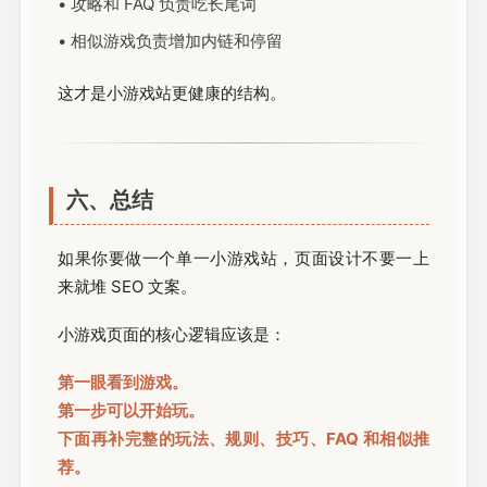
• 攻略和 FAQ 负责吃长尾词
• 相似游戏负责增加内链和停留
这才是小游戏站更健康的结构。
六、总结
如果你要做一个单一小游戏站，页面设计不要一上
来就堆 SEO 文案。
小游戏页面的核心逻辑应该是：
第一眼看到游戏。
第一步可以开始玩。
下面再补完整的玩法、规则、技巧、FAQ 和相似推
荐。