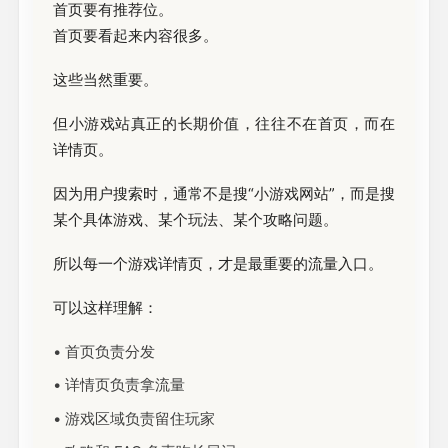
首页要有推荐位。
首页要看起来内容很多。
这些当然重要。
但小游戏站真正的长期价值，往往不在首页，而在
详情页。
因为用户搜索时，通常不是搜“小游戏网站”，而是搜
某个具体游戏、某个玩法、某个攻略问题。
所以每一个游戏详情页，才是最重要的流量入口。
可以这样理解：
• 首页负责分发
• 详情页负责拿流量
• 游戏区域负责留住玩家