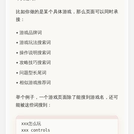
比如你做的是某个具体游戏，那么页面可以同时承
接：
• 游戏品牌词
• 游戏玩法搜索词
• 操作说明搜索词
• 攻略技巧搜索词
• 问题型长尾词
• 相似游戏推荐词
举个例子，一个游戏页面除了能搜到游戏名，还可
能被这些词搜到：
xxx怎么玩

xxx controls
