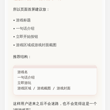
所以页面首屏建议放：
• 游戏标题
• 一句话介绍
• 立即开始按钮
• 游戏区域或游戏封面截图
推荐结构：
游戏名

一句话介绍

立即游玩

这样用户进来之后不会迷路，也不会觉得这是一个
“假游戏页”。