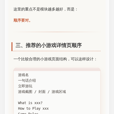
这里的重点不是模块越多越好，而是：
顺序要对。
三、推荐的小游戏详情页顺序
一个比较合理的小游戏页面结构，可以这样设计：
游戏名

一句话介绍

立即游玩

游戏截图 / 封面 / 游戏区域

What is xxx?

How to Play xxx

Game Rules
