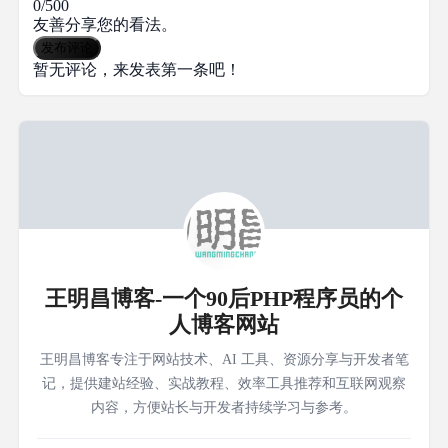
0/500
友善分享您的看法。
发布评论
暂无评论，来发表第一条吧！
王明昌博客-一个90后PHP程序员的个
人博客网站
王明昌博客专注于网站技术、AI 工具、资源分享与开发者笔
记，提供建站经验、实战教程、效率工具推荐和互联网观察
内容，方便站长与开发者持续学习与参考。