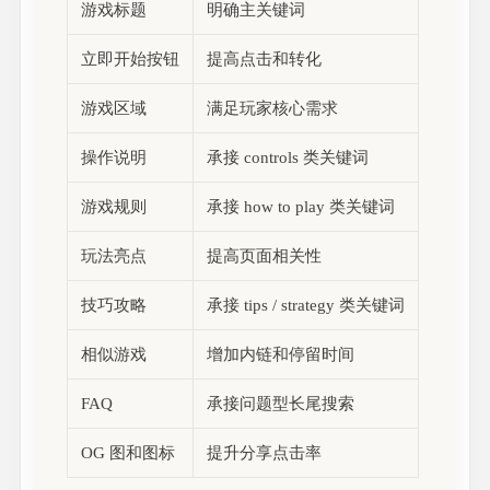
游戏标题
明确主关键词
立即开始按钮
提高点击和转化
游戏区域
满足玩家核心需求
操作说明
承接 controls 类关键词
游戏规则
承接 how to play 类关键词
玩法亮点
提高页面相关性
技巧攻略
承接 tips / strategy 类关键词
相似游戏
增加内链和停留时间
FAQ
承接问题型长尾搜索
OG 图和图标
提升分享点击率