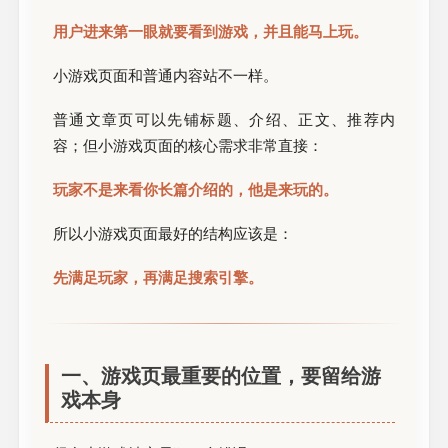
用户进来第一眼就要看到游戏，并且能马上玩。
小游戏页面和普通内容站不一样。
普通文章页可以先铺标题、介绍、正文、推荐内
容；但小游戏页面的核心需求非常直接：
玩家不是来看你长篇介绍的，他是来玩的。
所以小游戏页面最好的结构应该是：
先满足玩家，再满足搜索引擎。
一、游戏页最重要的位置，要留给游
戏本身