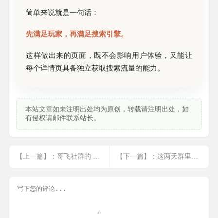
简单来说就是一句话：
先满足玩家，再满足搜索引擎。
这样做出来的页面，既不会影响用户体验，又能让
每个详情页具备独立获取搜索流量的能力。
本站文章如未注明出处均为原创，转载请注明出处，如
有侵权请邮件联系站长。
【上一篇】：哥飞社群的 40/20/40 时间分配法则
【下一篇】：这两天群里聊的几件事，放一起看其实很有意思