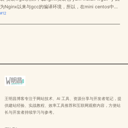
为Nginx以来与gcc的编译环境，所以，在mini centos中需
#12
要安装编译环境来使Nginx能够编译起来 yum install gcc-
c++ Nginx的http模块需要使用pcre来解析正则表达式 yu
王明昌博客专注于网站技术、AI 工具、资源分享与开发者笔记，提
供建站经验、实战教程、效率工具推荐和互联网观察内容，方便站
长与开发者持续学习与参考。