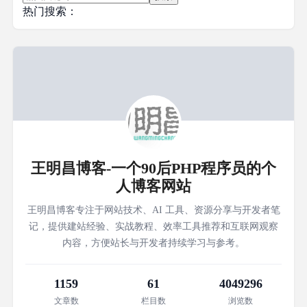
热门搜索：
王明昌博客-一个90后PHP程序员的个
人博客网站
王明昌博客专注于网站技术、AI 工具、资源分享与开发者笔
记，提供建站经验、实战教程、效率工具推荐和互联网观察
内容，方便站长与开发者持续学习与参考。
1159
61
4049296
文章数
栏目数
浏览数