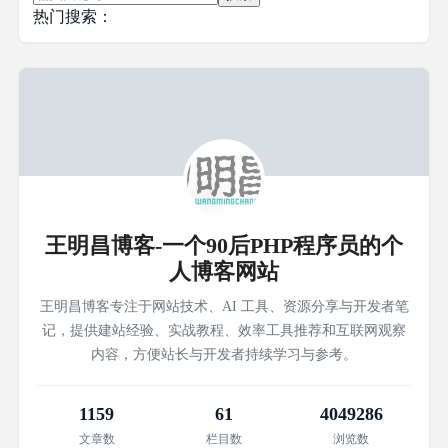
热门搜索：
王明昌博客-一个90后PHP程序员的个
人博客网站
王明昌博客专注于网站技术、AI 工具、资源分享与开发者笔
记，提供建站经验、实战教程、效率工具推荐和互联网观察
内容，方便站长与开发者持续学习与参考。
1159
61
4049286
文章数
栏目数
浏览数