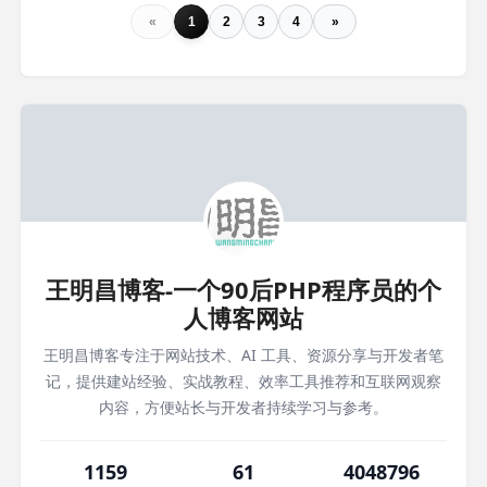
«
1
2
3
4
»
王明昌博客-一个90后PHP程序员的个
人博客网站
王明昌博客专注于网站技术、AI 工具、资源分享与开发者笔
记，提供建站经验、实战教程、效率工具推荐和互联网观察
内容，方便站长与开发者持续学习与参考。
1159
61
4048796