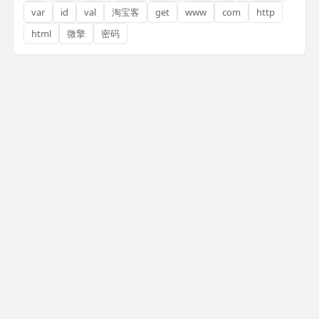
var
id
val
淘宝客
get
www
com
http
html
微擎
密码