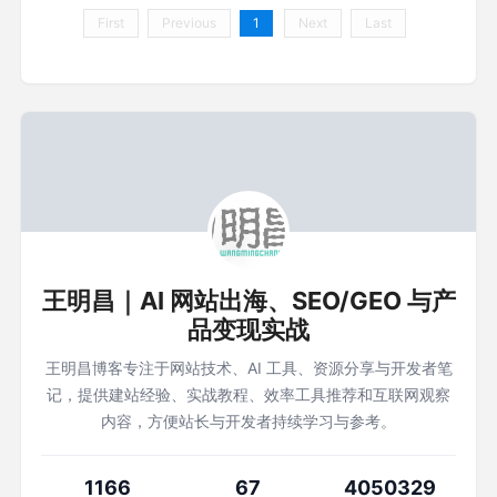
First
Previous
1
Next
Last
王明昌｜AI 网站出海、SEO/GEO 与产
品变现实战
王明昌博客专注于网站技术、AI 工具、资源分享与开发者笔
记，提供建站经验、实战教程、效率工具推荐和互联网观察
内容，方便站长与开发者持续学习与参考。
1166
67
4050329