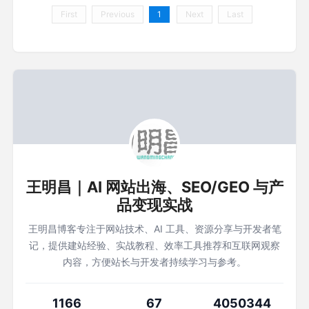
First
Previous
1
Next
Last
王明昌｜AI 网站出海、SEO/GEO 与产
品变现实战
王明昌博客专注于网站技术、AI 工具、资源分享与开发者笔
记，提供建站经验、实战教程、效率工具推荐和互联网观察
内容，方便站长与开发者持续学习与参考。
1166
67
4050344