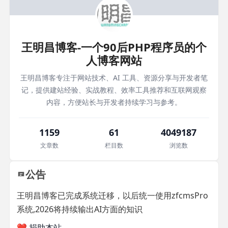
王明昌博客-一个90后PHP程序员的个
人博客网站
王明昌博客专注于网站技术、AI 工具、资源分享与开发者笔
记，提供建站经验、实战教程、效率工具推荐和互联网观察
内容，方便站长与开发者持续学习与参考。
1159
61
4049187
文章数
栏目数
浏览数
公告
王明昌博客已完成系统迁移，以后统一使用zfcmsPro
系统,2026将持续输出AI方面的知识
❤️ 捐助本站