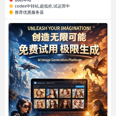
☀️
codex中转站,超低价,试运营中
🐥
推荐优惠服务器