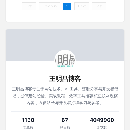
First
Previous
1
Next
Last
王明昌博客
王明昌博客专注于网站技术、AI 工具、资源分享与开发者笔
记，提供建站经验、实战教程、效率工具推荐和互联网观察
内容，方便站长与开发者持续学习与参考。
1160
67
4049960
文章数
栏目数
浏览数