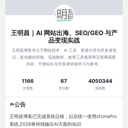
王明昌｜AI 网站出海、SEO/GEO 与产
品变现实战
王明昌博客专注于网站技术、AI 工具、资源分享与开发者笔
记，提供建站经验、实战教程、效率工具推荐和互联网观察
内容，方便站长与开发者持续学习与参考。
1166
67
4050344
文章数
栏目数
浏览数
公告
王明昌博客已完成系统迁移，以后统一使用zfcmsPro
系统,2026将持续输出AI方面的知识