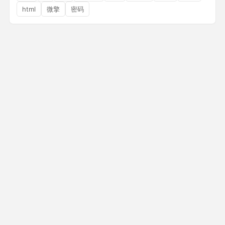
html
微擎
密码