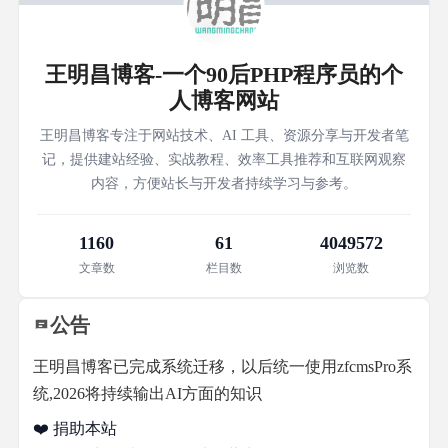
王明昌博客-一个90后PHP程序员的个
人博客网站
王明昌博客专注于网站技术、AI 工具、资源分享与开发者笔
记，提供建站经验、实战教程、效率工具推荐和互联网观察
内容，方便站长与开发者持续学习与参考。
1160
61
4049572
文章数
栏目数
浏览数
公告
王明昌博客已完成系统迁移，以后统一使用zfcmsPro系
统,2026将持续输出AI方面的知识
❤️ 捐助本站