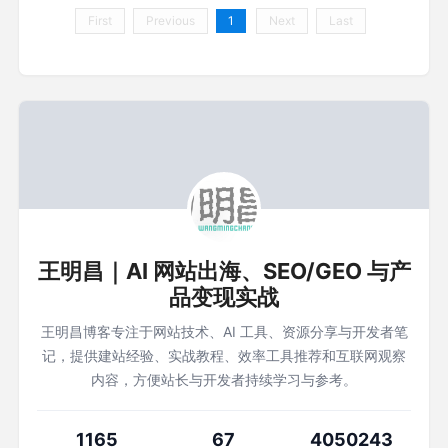
First
Previous
1
Next
Last
王明昌｜AI 网站出海、SEO/GEO 与产
品变现实战
王明昌博客专注于网站技术、AI 工具、资源分享与开发者笔
记，提供建站经验、实战教程、效率工具推荐和互联网观察
内容，方便站长与开发者持续学习与参考。
1165
67
4050243