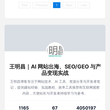
First
Previous
1
Next
Last
王明昌｜AI 网站出海、SEO/GEO 与产
品变现实战
王明昌博客专注于网站技术、AI 工具、资源分享与开发者笔
记，提供建站经验、实战教程、效率工具推荐和互联网观察
内容，方便站长与开发者持续学习与参考。
1165
67
4050197